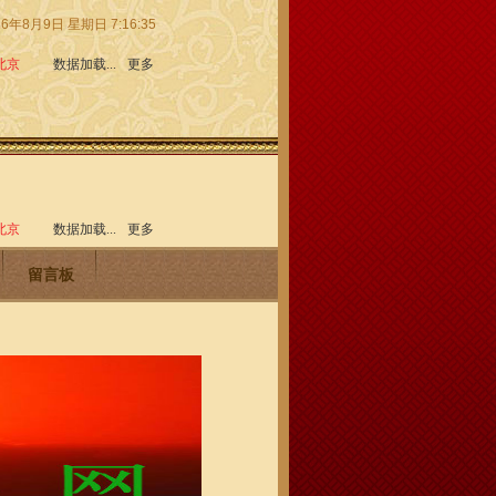
26年8月9日 星期日 7:16:37
留言板