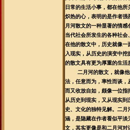
日常的生活小事，都在他所
炽热的心，表明的是作者强
月河散文的一种显著的情感
当代社会所发生的各种社会
在他的散文中，历史就像一
入现实，从历史的演变中挖
的散文具有更为厚重的生活
二月河的散文，就像他
法，任意而为，率性而谈，
而又收放自如，颇像一位指
从历史到现实，又从现实到
史、文化的独特见解。二月
涵，是隐藏在作者看似平淡
文，其实更像是和二月河对