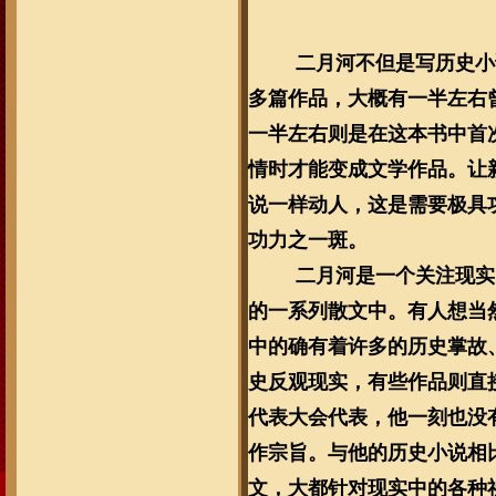
二月河不但是写历史小
多篇作品，大概有一半左右
一半左右则是在这本书中首
情时才能变成文学作品。让
说一样动人，这是需要极具
功力之一斑。
二月河是一个关注现实
的一系列散文中。有人想当
中的确有着许多的历史掌故
史反观现实，有些作品则直
代表大会代表，他一刻也没
作宗旨。与他的历史小说相
文，大都针对现实中的各种