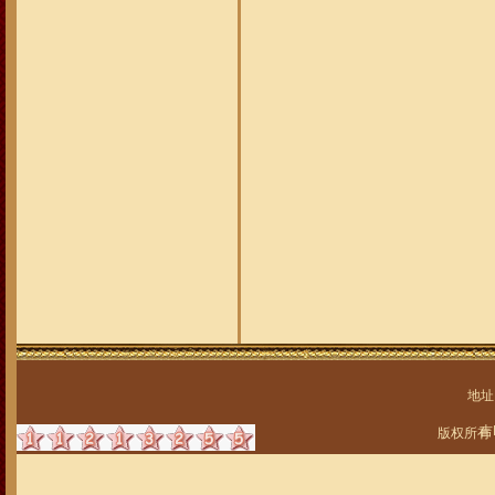
地址
吉
版权所有