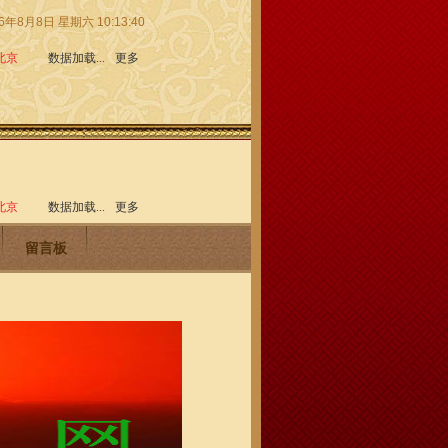
6年8月8日 星期六 10:13:41
留言板