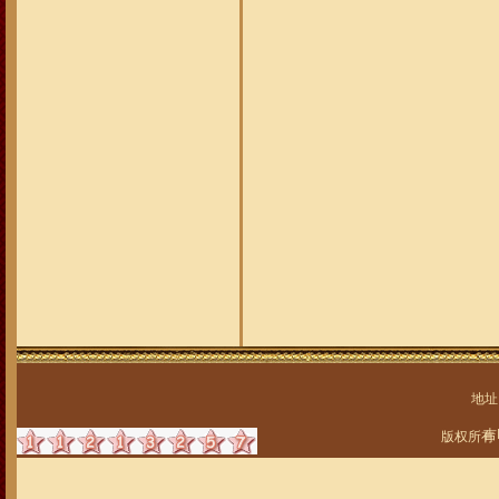
地址
吉
版权所有