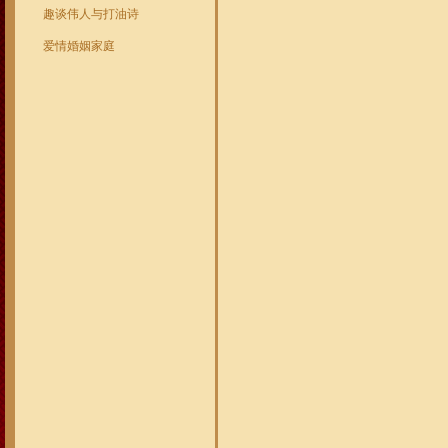
趣谈伟人与打油诗
爱情婚姻家庭